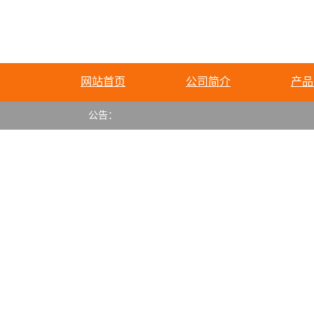
网站首页
公司简介
产品
公告：