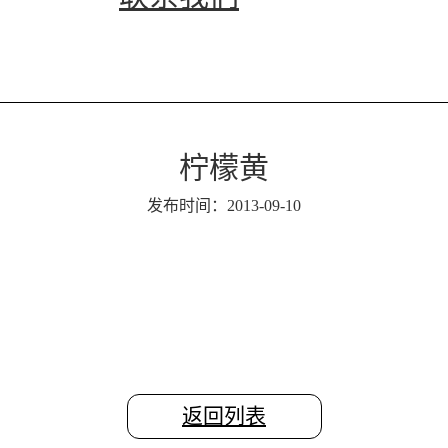
柠檬黄
发布时间：2013-09-10
返回列表