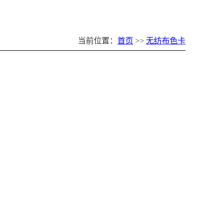
当前位置：
首页
>>
无纺布色卡