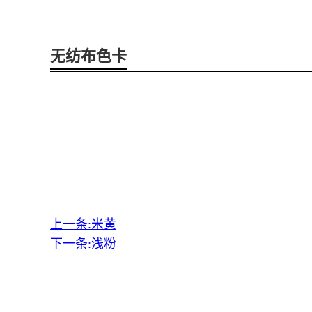
无纺布色卡
上一条:米黄
下一条:浅粉