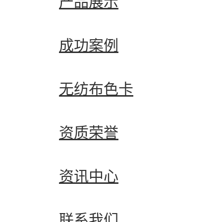
产品展示
成功案例
无纺布色卡
资质荣誉
资讯中心
联系我们