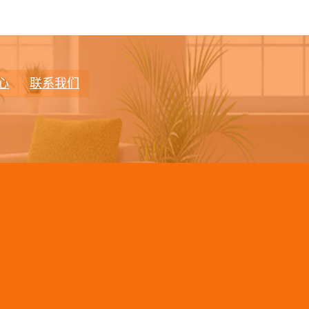
心
联系我们